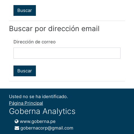
Buscar por dirección email
Dirección de correo
Usted no se ha identificado.
Página Principal
Goberna Analytics
www.goberna.pe
gobernacorp@gmail.com